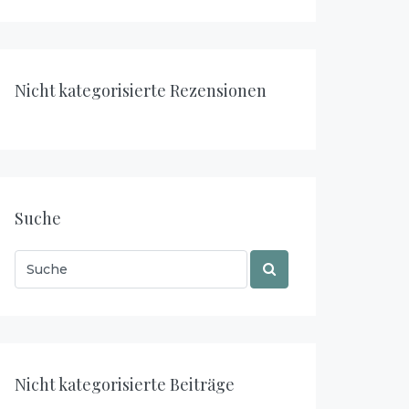
Nicht kategorisierte Rezensionen
Suche
Nicht kategorisierte Beiträge