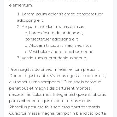
elementum.
Lorem ipsum dolor sit amet, consectetuer
adipiscing elit.
Aliquam tincidunt mauris eu risus.
Lorem ipsum dolor sit amet,
consectetuer adipiscing elit.
Aliquam tincidunt mauris eu risus.
Vestibulum auctor dapibus neque.
Vestibulum auctor dapibus neque.
Proin sagittis dolor sed mi elementum pretium.
Donec et justo ante. Vivamus egestas sodales est,
eu rhoncus urna semper eu. Cum sociis natoque
penatibus et magnis dis parturient montes,
nascetur ridiculus mus. Integer tristique elit lobortis
purus bibendum, quis dictum metus mattis.
Phasellus posuere felis sed eros porttitor mattis.
Curabitur massa magna, tempor in blandit id, porta