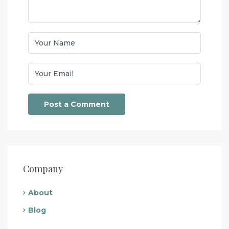
Company
About
Blog