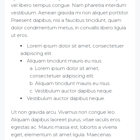
vel libero tempus congue. Nam pharetra interdum
vestibulum. Aenean gravida mi non aliquet porttitor.
Praesent dapibus, nisi a faucibus tincidunt, quam
dolor condimentum metus, in convallis libero ligula
ut eros.
Lorem ipsum dolor sit amet, consectetuer
adipiscing elit.
Aliquam tincidunt mauris eu risus.
Lorem ipsum dolor sit amet,
consectetuer adipiscing elit.
Aliquam tincidunt mauris eu risus.
Vestibulum auctor dapibus neque.
Vestibulum auctor dapibus neque.
Ut non gravida arcu. Vivamus non congue leo.
Aliquam dapibus laoreet purus, vitae iaculis eros
egestas ac. Mauris massa est, lobortis a viverra
eget, elementum sit amet ligula. Maecenas